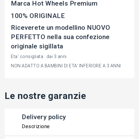
Marca Hot Wheels Premium
100% ORIGINALE
Riceverete un modellino NUOVO
PERFETTO nella sua confezione
originale sigillata
Eta' consigliata : dai 3 anni
NON ADATTO A BAMBINI DI ETA' INFERIORE A 3 ANNI
Le nostre garanzie
Delivery policy
Descrizione