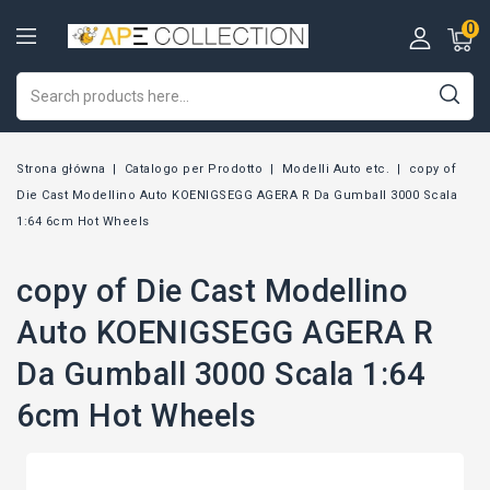
0
Strona główna
Catalogo per Prodotto
Modelli Auto etc.
copy of
Die Cast Modellino Auto KOENIGSEGG AGERA R Da Gumball 3000 Scala
1:64 6cm Hot Wheels
copy of Die Cast Modellino
Auto KOENIGSEGG AGERA R
Da Gumball 3000 Scala 1:64
6cm Hot Wheels