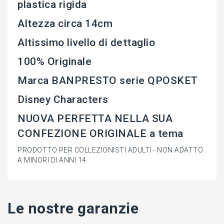
plastica rigida
Altezza circa 14cm
Altissimo livello di dettaglio
100% Originale
Marca BANPRESTO serie QPOSKET
Disney Characters
NUOVA PERFETTA NELLA SUA
CONFEZIONE ORIGINALE a tema
PRODOTTO PER COLLEZIONISTI ADULTI - NON ADATTO
A MINORI DI ANNI 14
Le nostre garanzie