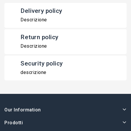
Delivery policy
Descrizione
Return policy
Descrizione
Security policy
descrizione
Our Information
Prodotti