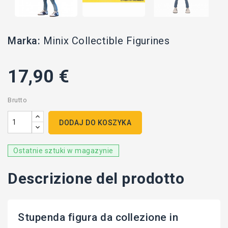
Marka:
Minix Collectible Figurines
17,90 €
Brutto
DODAJ DO KOSZYKA
Ostatnie sztuki w magazynie
Descrizione del prodotto
Stupenda figura da collezione in