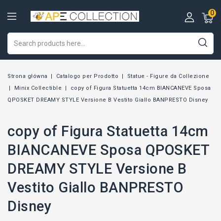
0
Strona główna
Catalogo per Prodotto
Statue - Figure da Collezione
Minix Collectible
copy of Figura Statuetta 14cm BIANCANEVE Sposa
QPOSKET DREAMY STYLE Versione B Vestito Giallo BANPRESTO Disney
copy of Figura Statuetta 14cm
BIANCANEVE Sposa QPOSKET
DREAMY STYLE Versione B
Vestito Giallo BANPRESTO
Disney