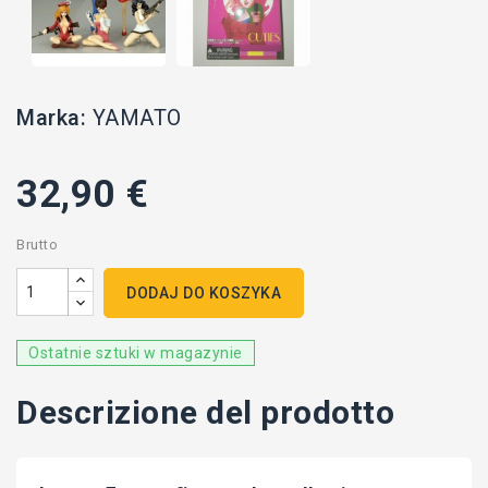
Marka:
YAMATO
32,90 €
Brutto
DODAJ DO KOSZYKA
Ostatnie sztuki w magazynie
Descrizione del prodotto