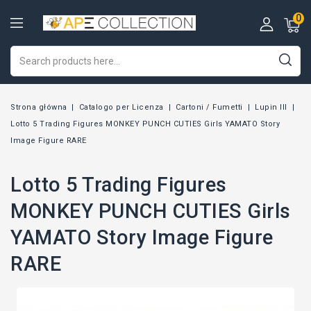
0
Strona główna
Catalogo per Licenza
Cartoni / Fumetti
Lupin III
Lotto 5 Trading Figures MONKEY PUNCH CUTIES Girls YAMATO Story
Image Figure RARE
Lotto 5 Trading Figures
MONKEY PUNCH CUTIES Girls
YAMATO Story Image Figure
RARE