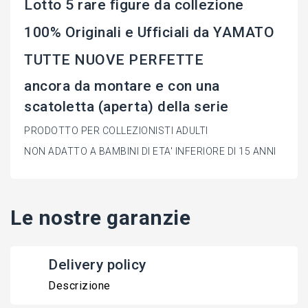
Lotto 5 rare figure da collezione
100% Originali e Ufficiali da YAMATO
TUTTE NUOVE PERFETTE
ancora da montare e con una
scatoletta (aperta) della serie
PRODOTTO PER COLLEZIONISTI ADULTI
NON ADATTO A BAMBINI DI ETA' INFERIORE DI 15 ANNI
Le nostre garanzie
Delivery policy
Descrizione