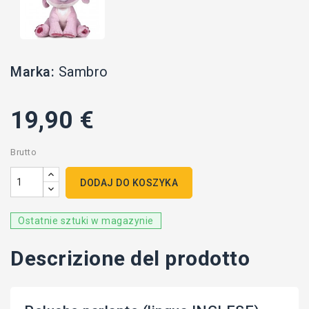
Marka:
Sambro
19,90 €
Brutto
DODAJ DO KOSZYKA
Ostatnie sztuki w magazynie
Descrizione del prodotto