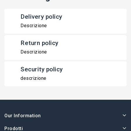
Delivery policy
Descrizione
Return policy
Descrizione
Security policy
descrizione
Our Information
Prodotti