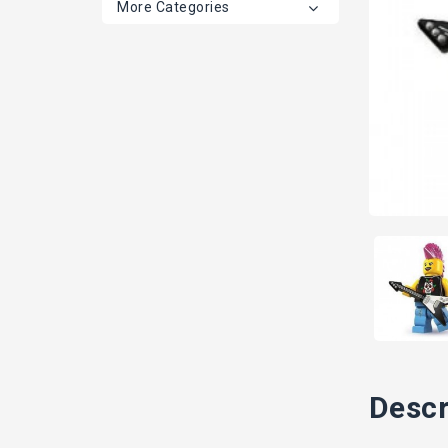
More Categories
Descr