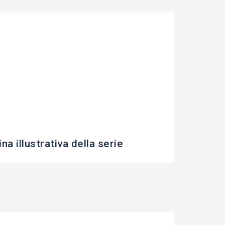
a illustrativa della serie