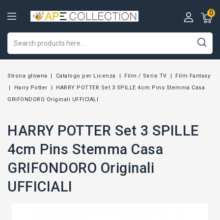
0
Strona główna
Catalogo per Licenza
Film / Serie TV
Film Fantasy
Harry Potter
HARRY POTTER Set 3 SPILLE 4cm Pins Stemma Casa
GRIFONDORO Originali UFFICIALI
HARRY POTTER Set 3 SPILLE
4cm Pins Stemma Casa
GRIFONDORO Originali
UFFICIALI