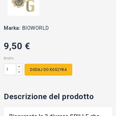
Marka:
BIOWORLD
9,50 €
Brutto
DODAJ DO KOSZYKA
Descrizione del prodotto