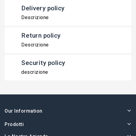
Delivery policy
Descrizione
Return policy
Descrizione
Security policy
descrizione
Our Information
Prodotti