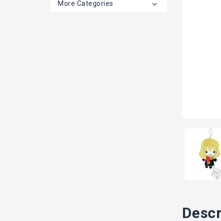
More Categories
Descr