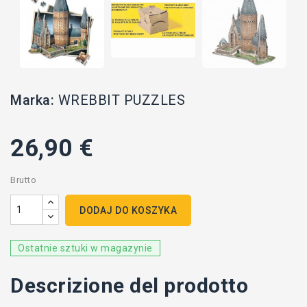
Marka:
WREBBIT PUZZLES
26,90 €
Brutto
DODAJ DO KOSZYKA
Ostatnie sztuki w magazynie
Descrizione del prodotto