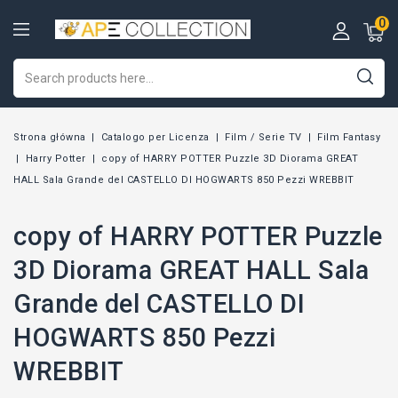
0
Strona główna
Catalogo per Licenza
Film / Serie TV
Film Fantasy
Harry Potter
copy of HARRY POTTER Puzzle 3D Diorama GREAT
HALL Sala Grande del CASTELLO DI HOGWARTS 850 Pezzi WREBBIT
copy of HARRY POTTER Puzzle
3D Diorama GREAT HALL Sala
Grande del CASTELLO DI
HOGWARTS 850 Pezzi
WREBBIT