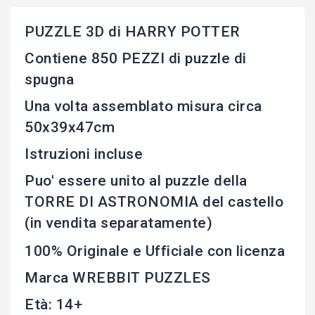
PUZZLE 3D di HARRY POTTER
Contiene 850 PEZZI di puzzle di
spugna
Una volta assemblato misura circa
50x39x47cm
Istruzioni incluse
Puo' essere unito al puzzle della
TORRE DI ASTRONOMIA del castello
(in vendita separatamente)
100% Originale e Ufficiale con licenza
Marca WREBBIT PUZZLES
Età: 14+