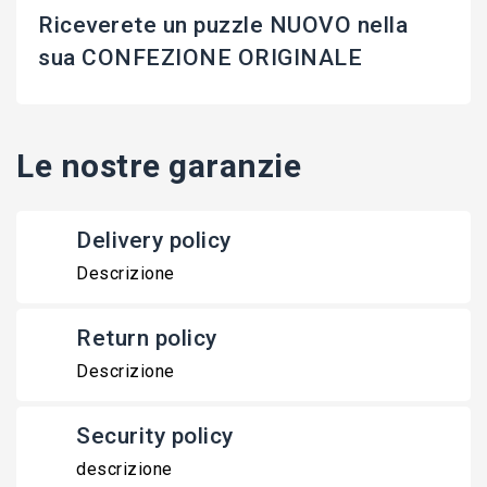
Riceverete un puzzle NUOVO nella
sua CONFEZIONE ORIGINALE
Le nostre garanzie
Delivery policy
Descrizione
Return policy
Descrizione
Security policy
descrizione