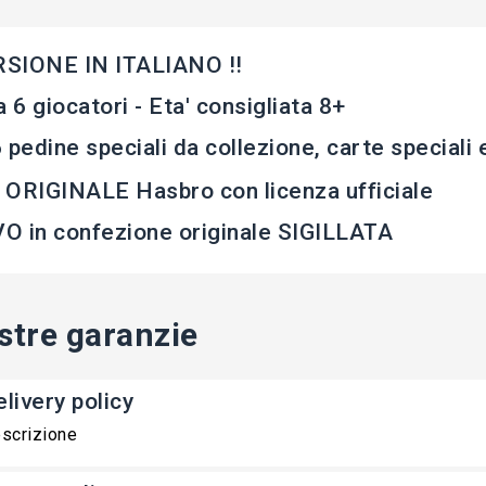
RSIONE IN ITALIANO !!
a 6 giocatori - Eta' consigliata 8+
 pedine speciali da collezione, carte speciali 
ORIGINALE Hasbro con licenza ufficiale
 in confezione originale SIGILLATA
stre garanzie
livery policy
scrizione