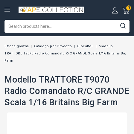
0
Strona główna
Catalogo per Prodotto
Giocattoli
Modello
TRATTORE T9070 Radio Comandato R/C GRANDE Scala 1/16 Britains Big
Farm
Modello TRATTORE T9070
Radio Comandato R/C GRANDE
Scala 1/16 Britains Big Farm