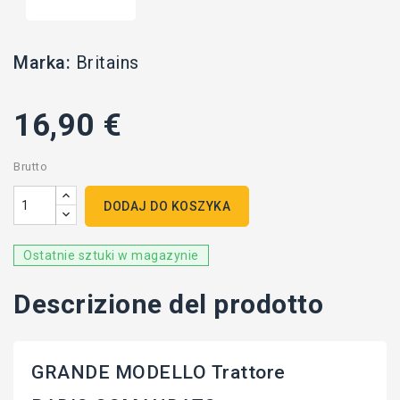
Marka:
Britains
16,90 €
Brutto
DODAJ DO KOSZYKA
Ostatnie sztuki w magazynie
Descrizione del prodotto
GRANDE MODELLO Trattore