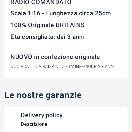
RADIO COMANDATO
Scala 1:16 - Lunghezza circa 25cm
100% Originale BRITAINS
Età consigliata: dai 3 anni
NUOVO in confezione originale
NON ADATTO A BAMBINI DI ETA' INFERIORE A 3 ANNI
Le nostre garanzie
Delivery policy
Descrizione