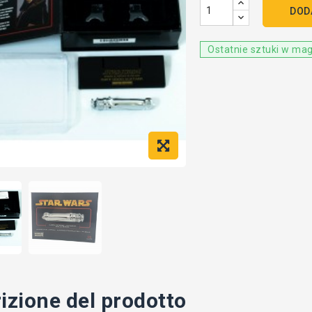
DOD
Ostatnie sztuki w ma
izione del prodotto