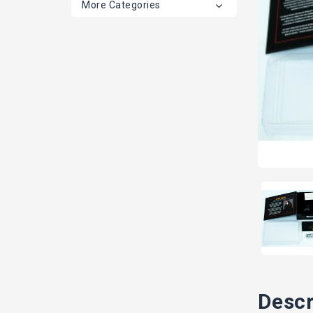
More Categories
Descr