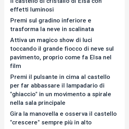
Il castello di cristallo di Elsa con
effetti luminosi
Premi sul gradino inferiore e
trasforma la neve in scalinata
Attiva un magico show di luci
toccando il grande fiocco di neve sul
pavimento, proprio come fa Elsa nel
film
Premi il pulsante in cima al castello
per far abbassare il lampadario di
"ghiaccio" in un movimento a spirale
nella sala principale
Gira la manovella e osserva il castello
"crescere" sempre più in alto