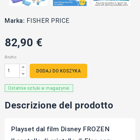
Marka:
FISHER PRICE
82,90 €
Brutto
DODAJ DO KOSZYKA
Ostatnie sztuki w magazynie
Descrizione del prodotto
Playset dal film Disney FROZEN