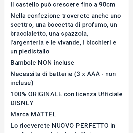
Il castello può crescere fino a 90cm
Nella confezione troverete anche uno
scettro, una boccetta di profumo, un
braccialetto, una spazzola,
l'argenteria e le vivande, i bicchieri e
un piedistallo
Bambole NON incluse
Necessita di batterie (3 x AAA - non
incluse)
100% ORIGINALE con licenza Ufficiale
DISNEY
Marca MATTEL
Lo riceverete NUOVO PERFETTO in