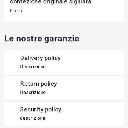
confezione originale sigillata
Età: 3+
Le nostre garanzie
Delivery policy
Descrizione
Return policy
Descrizione
Security policy
descrizione