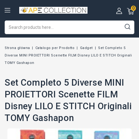
0
Strona główna
Catalogo per Prodotto
Gadget
Set Completo 5
Diverse MINI PROIETTORI Scenette FILM Disney LILO E STITCH Originali
TOMY Gashapon
Set Completo 5 Diverse MINI
PROIETTORI Scenette FILM
Disney LILO E STITCH Originali
TOMY Gashapon