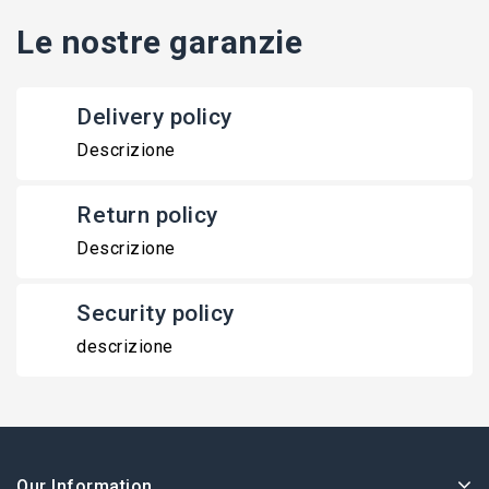
Le nostre garanzie
Delivery policy
Descrizione
Return policy
Descrizione
Security policy
descrizione
Our Information