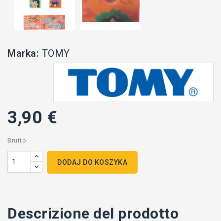
Marka:
TOMY
3,90 €
Brutto
DODAJ DO KOSZYKA
Descrizione del prodotto