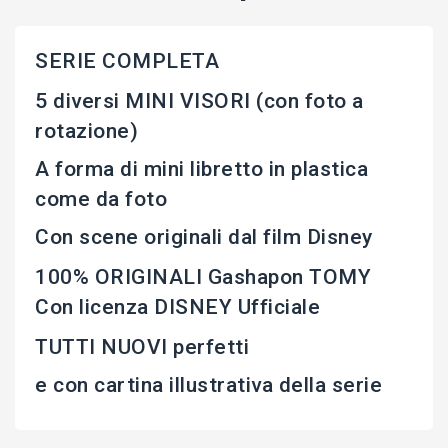
SERIE COMPLETA
5 diversi MINI VISORI (con foto a
rotazione)
A forma di mini libretto in plastica
come da foto
Con scene originali dal film Disney
100% ORIGINALI Gashapon TOMY
Con licenza DISNEY Ufficiale
TUTTI NUOVI perfetti
e con cartina illustrativa della serie