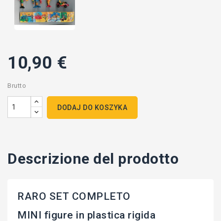
10,90 €
Brutto
DODAJ DO KOSZYKA
Descrizione del prodotto
RARO SET COMPLETO
MINI figure in plastica rigida