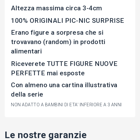
Altezza massima circa 3-4cm
100% ORIGINALI PIC-NIC SURPRISE
Erano figure a sorpresa che si
trovavano (random) in prodotti
alimentari
Riceverete TUTTE FIGURE NUOVE
PERFETTE mai esposte
Con almeno una cartina illustrativa
della serie
NON ADATTO A BAMBINI DI ETA' INFERIORE A 3 ANNI
Le nostre garanzie