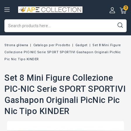
0
Strona główna
Catalogo per Prodotto
Gadget
Set 8 Mini Figure
Collezione PIC-NIC Serie SPORT SPORTIVI Gashapon Originali PicNic
Pic Nic Tipo KINDER
Set 8 Mini Figure Collezione
PIC-NIC Serie SPORT SPORTIVI
Gashapon Originali PicNic Pic
Nic Tipo KINDER