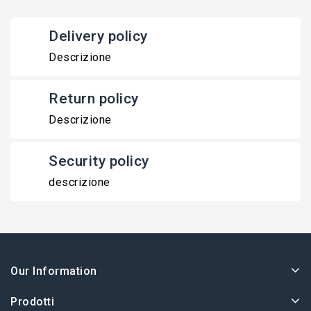
Delivery policy
Descrizione
Return policy
Descrizione
Security policy
descrizione
Our Information
Prodotti