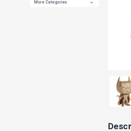
More Categories
Descr