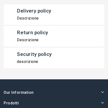
Delivery policy
Descrizione
Return policy
Descrizione
Security policy
descrizione
Our Information
Prodotti