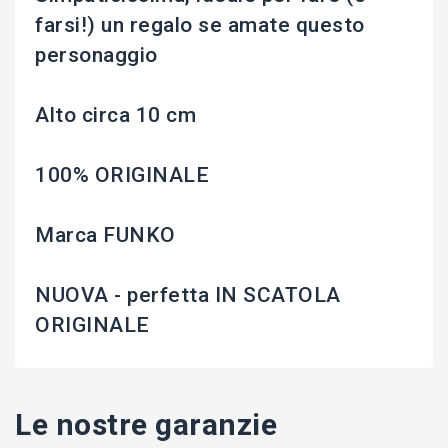
farsi!) un regalo se amate questo
personaggio
Alto circa 10 cm
100% ORIGINALE
Marca FUNKO
NUOVA - perfetta IN SCATOLA
ORIGINALE
Le nostre garanzie