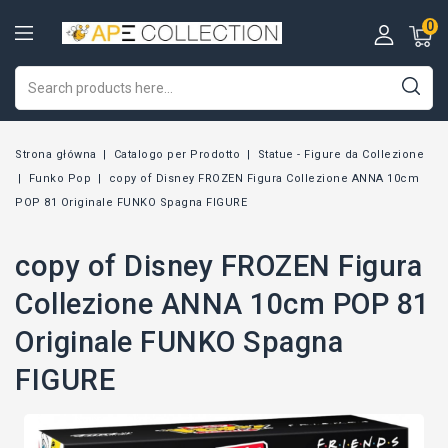
0
Strona główna
Catalogo per Prodotto
Statue - Figure da Collezione
Funko Pop
copy of Disney FROZEN Figura Collezione ANNA 10cm
POP 81 Originale FUNKO Spagna FIGURE
copy of Disney FROZEN Figura
Collezione ANNA 10cm POP 81
Originale FUNKO Spagna
FIGURE