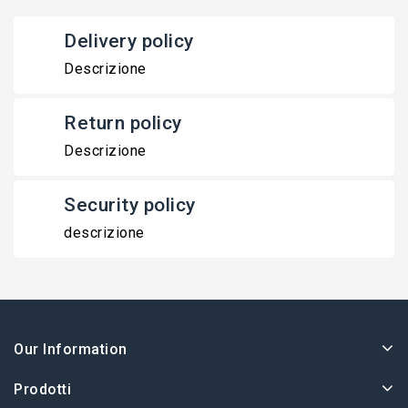
Delivery policy
Descrizione
Return policy
Descrizione
Security policy
descrizione
Our Information
Prodotti