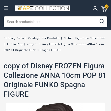
0
Strona główna
Catalogo per Prodotto
Statue - Figure da Collezione
Funko Pop
copy of Disney FROZEN Figura Collezione ANNA 10cm
POP 81 Originale FUNKO Spagna FIGURE
copy of Disney FROZEN Figura
Collezione ANNA 10cm POP 81
Originale FUNKO Spagna
FIGURE