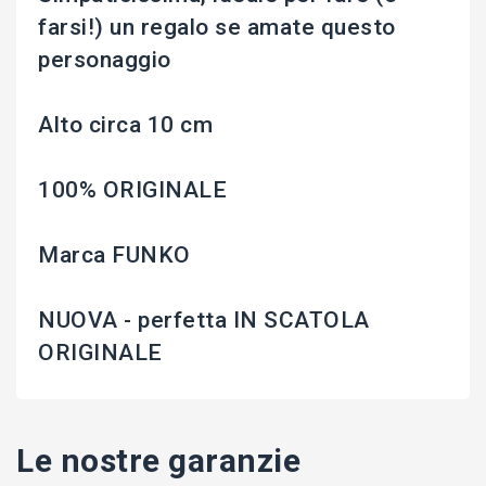
farsi!) un regalo se amate questo
personaggio
Alto circa 10 cm
100% ORIGINALE
Marca FUNKO
NUOVA - perfetta IN SCATOLA
ORIGINALE
Le nostre garanzie