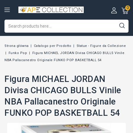
0
Strona główna
Catalogo per Prodotto
Statue - Figure da Collezione
Funko Pop
Figura MICHAEL JORDAN Divisa CHICAGO BULLS Vinile
NBA Pallacanestro Originale FUNKO POP BASKETBALL 54
Figura MICHAEL JORDAN
Divisa CHICAGO BULLS Vinile
NBA Pallacanestro Originale
FUNKO POP BASKETBALL 54