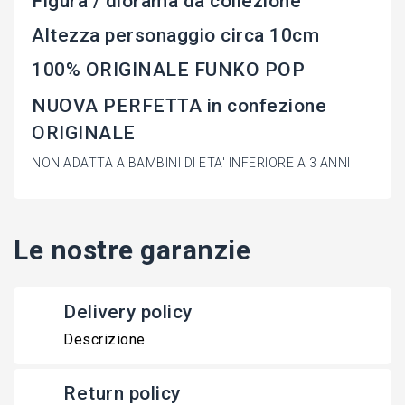
Figura / diorama da collezione
Altezza personaggio circa 10cm
100% ORIGINALE FUNKO POP
NUOVA PERFETTA in confezione
ORIGINALE
NON ADATTA A BAMBINI DI ETA' INFERIORE A 3 ANNI
Le nostre garanzie
Delivery policy
Descrizione
Return policy