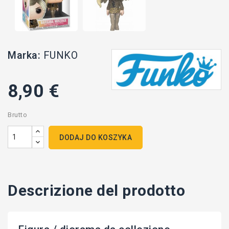
Marka:
FUNKO
8,90 €
Brutto
DODAJ DO KOSZYKA
Descrizione del prodotto