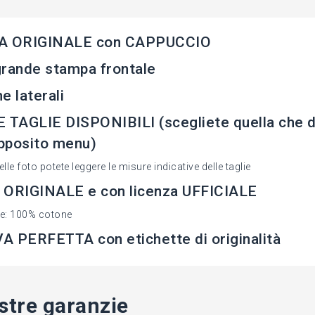
A ORIGINALE con CAPPUCCIO
rande stampa frontale
e laterali
 TAGLIE DISPONIBILI (scegliete quella che d
apposito menu)
elle foto potete leggere le misure indicative delle taglie
 ORIGINALE e con licenza UFFICIALE
le: 100% cotone
 PERFETTA con etichette di originalità
stre garanzie