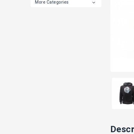
More Categories
Descr