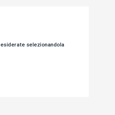
esiderate selezionandola