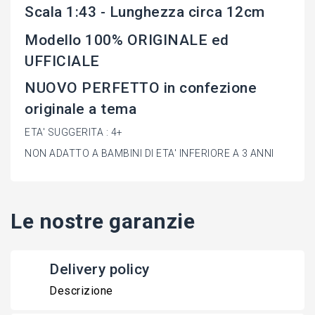
Scala 1:43 - Lunghezza circa 12cm
Modello 100% ORIGINALE ed
UFFICIALE
NUOVO PERFETTO in confezione
originale a tema
ETA' SUGGERITA : 4+
NON ADATTO A BAMBINI DI ETA' INFERIORE A 3 ANNI
Le nostre garanzie
Delivery policy
Descrizione