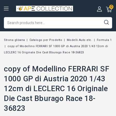
0
Strona główna
Catalogo per Prodotto
Modelli Auto etc.
Formula 1
copy of Modellino FERRARI SF 1000 GP di Austria 2020 1/43 12cm di
LECLERC 16 Originale Die Cast Bburago Race 18-36823
copy of Modellino FERRARI SF
1000 GP di Austria 2020 1/43
12cm di LECLERC 16 Originale
Die Cast Bburago Race 18-
36823