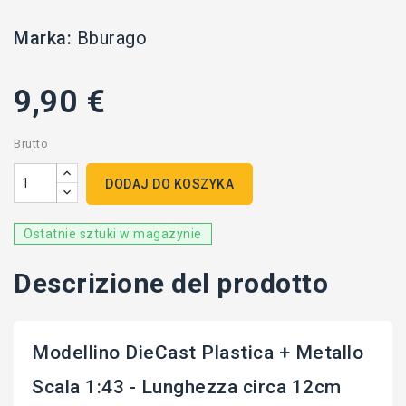
Marka:
Bburago
9,90 €
Brutto
DODAJ DO KOSZYKA
Ostatnie sztuki w magazynie
Descrizione del prodotto
Modellino DieCast Plastica + Metallo
Scala 1:43 - Lunghezza circa 12cm