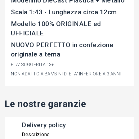
Modellino DieCast Plastica + Metallo
Scala 1:43 - Lunghezza circa 12cm
Modello 100% ORIGINALE ed
UFFICIALE
NUOVO PERFETTO in confezione
originale a tema
ETA' SUGGERITA : 3+
NON ADATTO A BAMBINI DI ETA' INFERIORE A 3 ANNI
Le nostre garanzie
Delivery policy
Descrizione