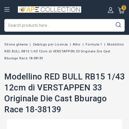
0
Strona główna
Catalogo per Licenza
Altro
Formula 1
Modellino
RED BULL RB15 1/43 12cm di VERSTAPPEN 33 Originale Die Cast
Bburago Race 18-38139
Modellino RED BULL RB15 1/43
12cm di VERSTAPPEN 33
Originale Die Cast Bburago
Race 18-38139