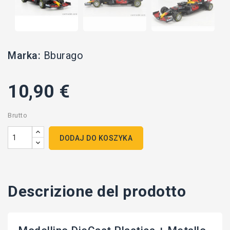
Marka:
Bburago
10,90 €
Brutto
DODAJ DO KOSZYKA
Descrizione del prodotto