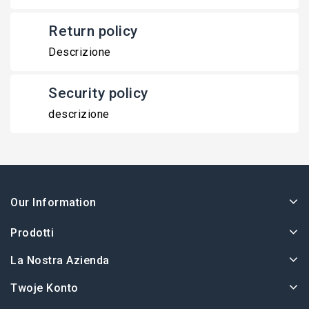
Return policy
Descrizione
Security policy
descrizione
Our Information
Prodotti
La Nostra Azienda
Twoje Konto