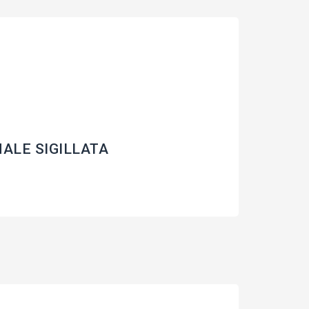
NALE SIGILLATA