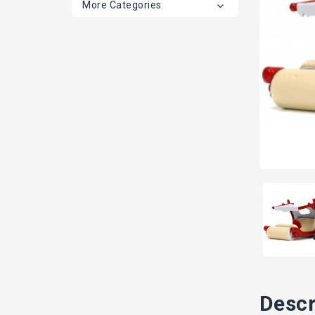
More Categories
Descr