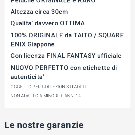
Peluche ORIGINALE e RARO
Altezza circa 30cm
Qualita' davvero OTTIMA
100% ORIGINALE da TAITO / SQUARE
ENIX Giappone
Con licenza FINAL FANTASY ufficiale
NUOVO PERFETTO con etichette di
autenticita'
OGGETTO PER COLLEZIONISTI ADULTI
NON ADATTO A MINORI DI ANNI 14
Le nostre garanzie