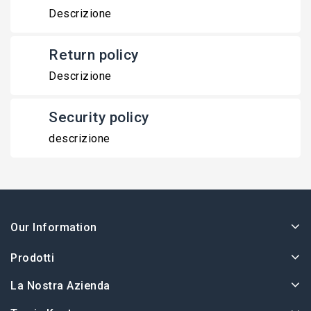
Descrizione
Return policy
Descrizione
Security policy
descrizione
Our Information
Prodotti
La Nostra Azienda