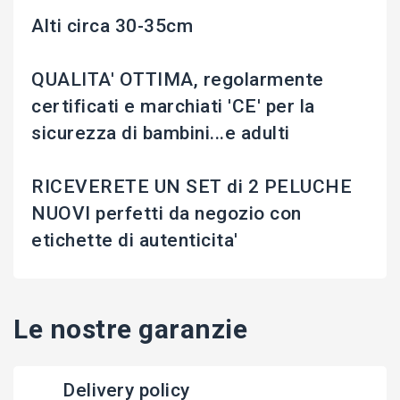
Alti circa 30-35cm
QUALITA' OTTIMA, regolarmente
certificati e marchiati 'CE' per la
sicurezza di bambini...e adulti
RICEVERETE UN SET di 2 PELUCHE
NUOVI perfetti da negozio con
etichette di autenticita'
Le nostre garanzie
Delivery policy