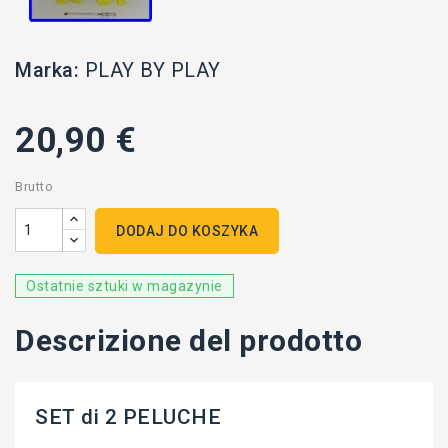
Marka:
PLAY BY PLAY
20,90 €
Brutto
DODAJ DO KOSZYKA
Ostatnie sztuki w magazynie
Descrizione del prodotto
SET di 2 PELUCHE