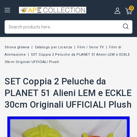
0
Strona główna
Catalogo per Licenza
Film / Serie TV
Film di
Animazione
SET Coppia 2 Peluche da PLANET 51 Alieni LEM e ECKLE
30cm Originali UFFICIALI Plush
SET Coppia 2 Peluche da
PLANET 51 Alieni LEM e ECKLE
30cm Originali UFFICIALI Plush