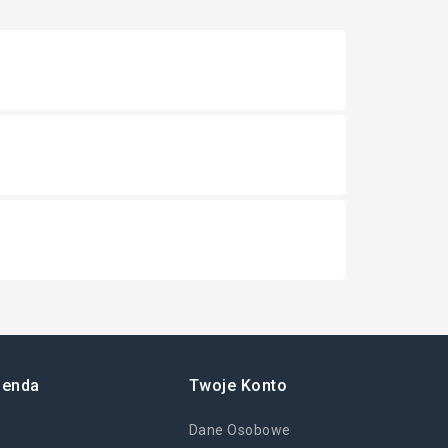
ienda
Twoje Konto
Dane Osobowe