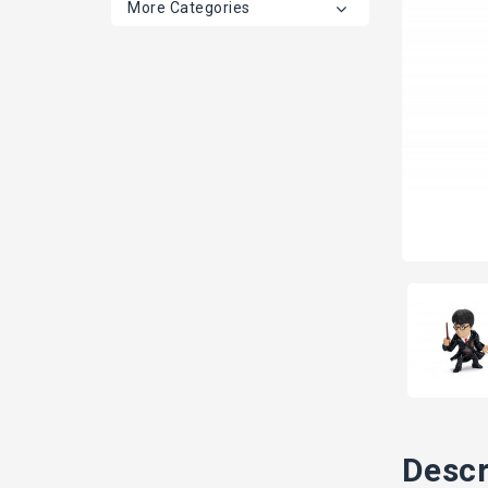
More Categories
Descr