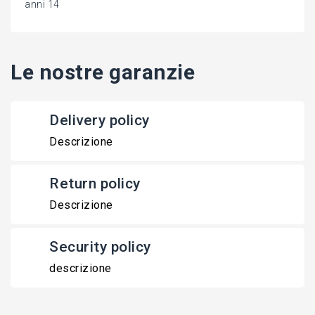
anni 14
Le nostre garanzie
Delivery policy
Descrizione
Return policy
Descrizione
Security policy
descrizione