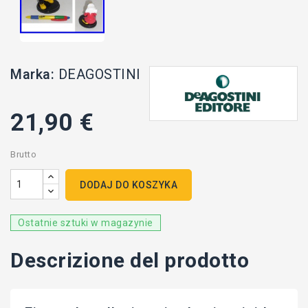
Marka:
DEAGOSTINI
21,90 €
Brutto
DODAJ DO KOSZYKA
Ostatnie sztuki w magazynie
Descrizione del prodotto