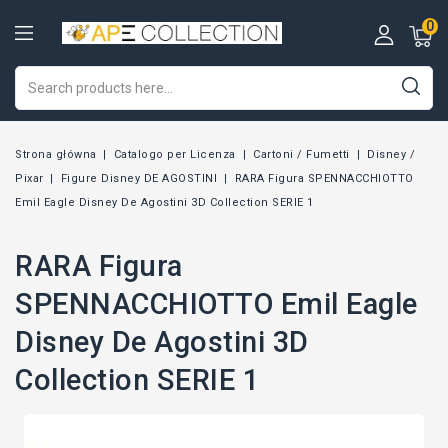
0
Strona główna
Catalogo per Licenza
Cartoni / Fumetti
Disney /
Pixar
Figure Disney DE AGOSTINI
RARA Figura SPENNACCHIOTTO
Emil Eagle Disney De Agostini 3D Collection SERIE 1
RARA Figura
SPENNACCHIOTTO Emil Eagle
Disney De Agostini 3D
Collection SERIE 1