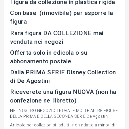
Figura da collezione in plastica rigida
Con base (rimovibile) per esporre la
figura
Rara figura DA COLLEZIONE mai
venduta nei negozi
Offerta solo in edicola o su
abbonamento postale
Dalla PRIMA SERIE Disney Collection
di De Agostini
Riceverete una figura NUOVA (non ha
confezione ne' libretto)
NEL NOSTRO NEGOZIO TROVATE MOLTE ALTRE FIGURE
DELLA PRIMA E DELLA SECONDA SERIE De Agostini
Articolo per collezionisti adulti - non adatto a minori di