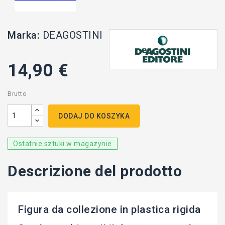
Marka:
DEAGOSTINI
14,90 €
Brutto
DODAJ DO KOSZYKA
Ostatnie sztuki w magazynie
Descrizione del prodotto
Figura da collezione in plastica rigida