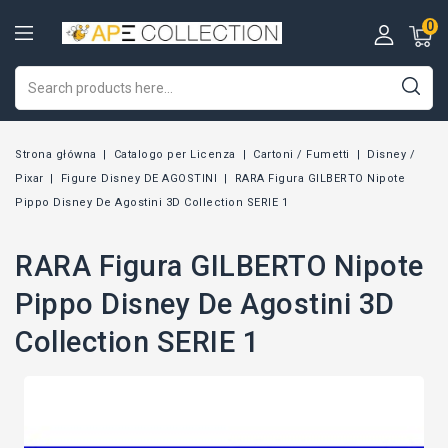
0
Strona główna
Catalogo per Licenza
Cartoni / Fumetti
Disney /
Pixar
Figure Disney DE AGOSTINI
RARA Figura GILBERTO Nipote
Pippo Disney De Agostini 3D Collection SERIE 1
RARA Figura GILBERTO Nipote
Pippo Disney De Agostini 3D
Collection SERIE 1