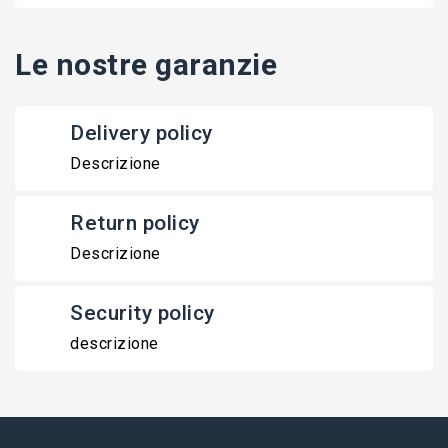
Le nostre garanzie
Delivery policy
Descrizione
Return policy
Descrizione
Security policy
descrizione