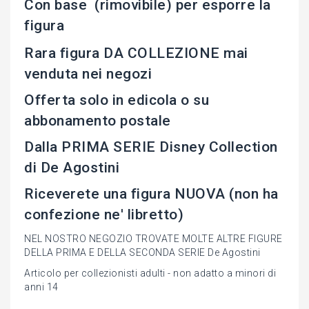
Con base (rimovibile) per esporre la
figura
Rara figura DA COLLEZIONE mai
venduta nei negozi
Offerta solo in edicola o su
abbonamento postale
Dalla PRIMA SERIE Disney Collection
di De Agostini
Riceverete una figura NUOVA (non ha
confezione ne' libretto)
NEL NOSTRO NEGOZIO TROVATE MOLTE ALTRE FIGURE
DELLA PRIMA E DELLA SECONDA SERIE De Agostini
Articolo per collezionisti adulti - non adatto a minori di
anni 14