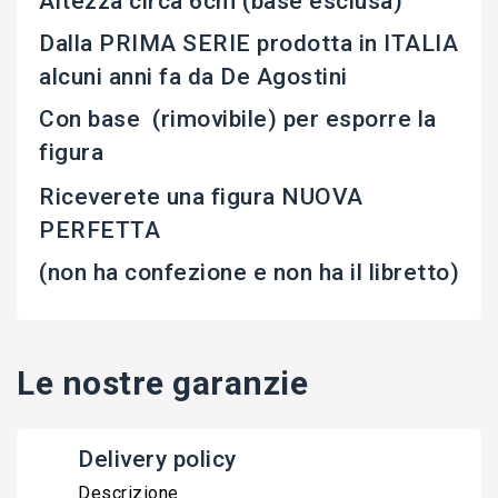
Altezza circa 6cm (base esclusa)
Dalla PRIMA SERIE prodotta in ITALIA
alcuni anni fa da De Agostini
Con base (rimovibile) per esporre la
figura
Riceverete una figura NUOVA
PERFETTA
(non ha confezione e non ha il libretto)
Le nostre garanzie
Delivery policy
Descrizione