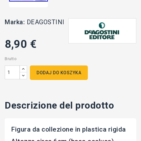
Marka:
DEAGOSTINI
8,90 €
Brutto
DODAJ DO KOSZYKA
Descrizione del prodotto
Figura da collezione in plastica rigida