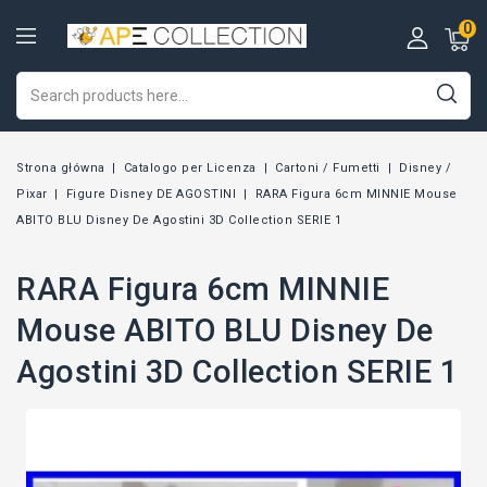
0
Strona główna
Catalogo per Licenza
Cartoni / Fumetti
Disney /
Pixar
Figure Disney DE AGOSTINI
RARA Figura 6cm MINNIE Mouse
ABITO BLU Disney De Agostini 3D Collection SERIE 1
RARA Figura 6cm MINNIE
Mouse ABITO BLU Disney De
Agostini 3D Collection SERIE 1