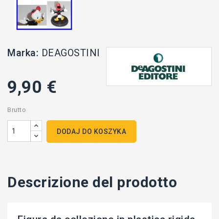
Marka:
DEAGOSTINI
9,90 €
Brutto
DODAJ DO KOSZYKA
Descrizione del prodotto