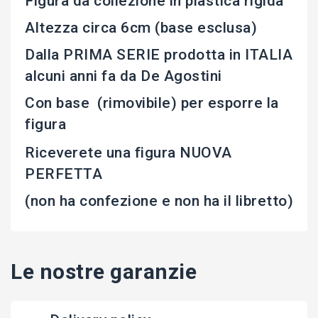
Figura da collezione in plastica rigida
Altezza circa 6cm (base esclusa)
Dalla PRIMA SERIE prodotta in ITALIA
alcuni anni fa da De Agostini
Con base (rimovibile) per esporre la
figura
Riceverete una figura NUOVA
PERFETTA
(non ha confezione e non ha il libretto)
Le nostre garanzie