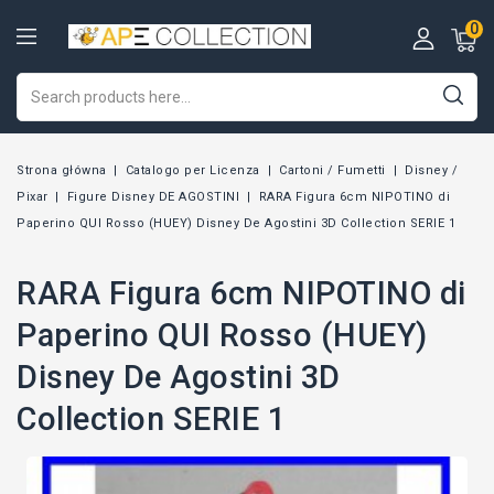
0
Strona główna
Catalogo per Licenza
Cartoni / Fumetti
Disney /
Pixar
Figure Disney DE AGOSTINI
RARA Figura 6cm NIPOTINO di
Paperino QUI Rosso (HUEY) Disney De Agostini 3D Collection SERIE 1
RARA Figura 6cm NIPOTINO di
Paperino QUI Rosso (HUEY)
Disney De Agostini 3D
Collection SERIE 1