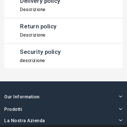
Delivery policy
Descrizione
Return policy
Descrizione
Security policy
descrizione
Our Information
Prodotti
La Nostra Azienda