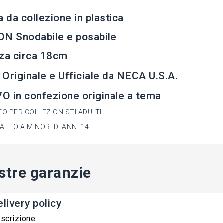
a da collezione in plastica
N Snodabile e posabile
za circa 18cm
Originale e Ufficiale da NECA U.S.A.
 in confezione originale a tema
O PER COLLEZIONISTI ADULTI
ATTO A MINORI DI ANNI 14
stre garanzie
livery policy
scrizione