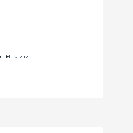
i dell'Epifania