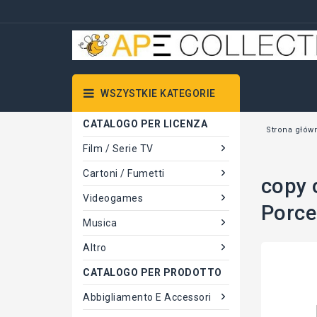
WSZYSTKIE KATEGORIE
CATALOGO PER LICENZA
Strona głów
Film / Serie TV
Cartoni / Fumetti
copy 
Videogames
Porce
Musica
Altro
CATALOGO PER PRODOTTO
Abbigliamento E Accessori