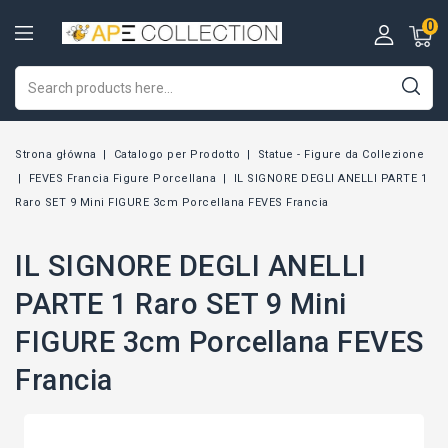
0
Strona główna
Catalogo per Prodotto
Statue - Figure da Collezione
FEVES Francia Figure Porcellana
IL SIGNORE DEGLI ANELLI PARTE 1
Raro SET 9 Mini FIGURE 3cm Porcellana FEVES Francia
IL SIGNORE DEGLI ANELLI
PARTE 1 Raro SET 9 Mini
FIGURE 3cm Porcellana FEVES
Francia