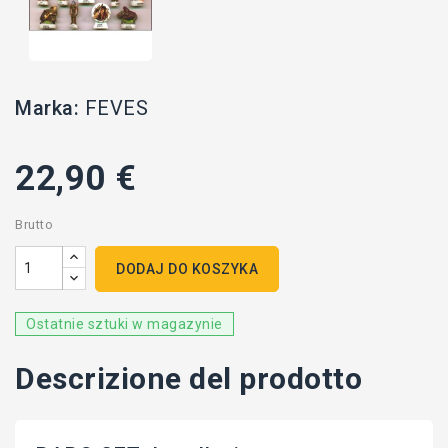
Marka:
FEVES
22,90 €
Brutto
DODAJ DO KOSZYKA
Ostatnie sztuki w magazynie
Descrizione del prodotto