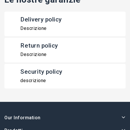
Delivery policy
Descrizione
Return policy
Descrizione
Security policy
descrizione
Our Information