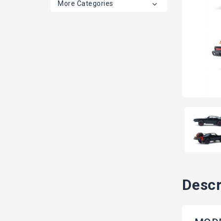
More Categories
Descr