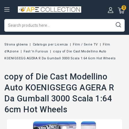
0
Strona główna
Catalogo per Licenza
Film / Serie TV
Film
d'Azione
Fast 'n Furious
copy of Die Cast Modellino Auto
KOENIGSEGG AGERA R Da Gumball 3000 Scala 1:64 6cm Hot Wheels
copy of Die Cast Modellino
Auto KOENIGSEGG AGERA R
Da Gumball 3000 Scala 1:64
6cm Hot Wheels