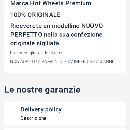
Marca Hot Wheels Premium
100% ORIGINALE
Riceverete un modellino NUOVO
PERFETTO nella sua confezione
originale sigillata
Eta' consigliata : dai 3 anni
NON ADATTO A BAMBINI DI ETA' INFERIORE A 3 ANNI
Le nostre garanzie
Delivery policy
Descrizione