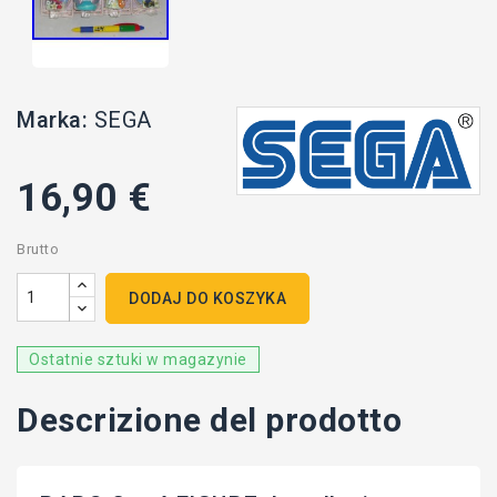
Marka:
SEGA
16,90 €
Brutto
DODAJ DO KOSZYKA
Ostatnie sztuki w magazynie
Descrizione del prodotto