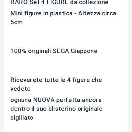
RARO Set 4 FIGURE da collezione
Mini figure in plastica - Altezza circa
5cm
100% originali SEGA Giappone
Riceverete tutte le 4 figure che
vedete
ognuna NUOVA perfetta ancora
dentro il suo blisterino originale
sigillato