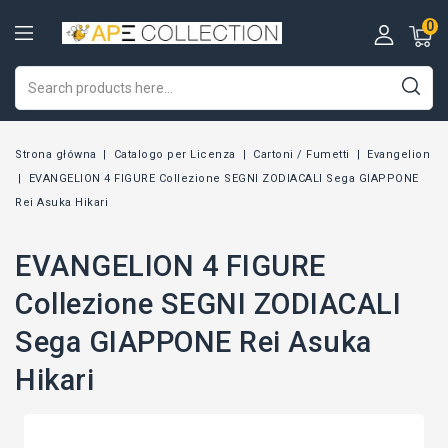
0
Strona główna
Catalogo per Licenza
Cartoni / Fumetti
Evangelion
EVANGELION 4 FIGURE Collezione SEGNI ZODIACALI Sega GIAPPONE
Rei Asuka Hikari
EVANGELION 4 FIGURE
Collezione SEGNI ZODIACALI
Sega GIAPPONE Rei Asuka
Hikari