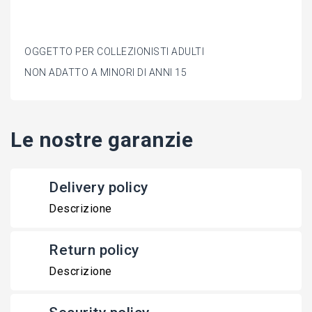
OGGETTO PER COLLEZIONISTI ADULTI
NON ADATTO A MINORI DI ANNI 15
Le nostre garanzie
Delivery policy
Descrizione
Return policy
Descrizione