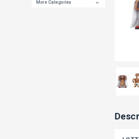
More Categories
Descr