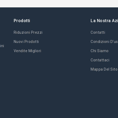
Prodotti
La Nostra Az
Riduzioni Prezzi
Contatti
Nuovi Prodotti
Condizioni D'us
ini
Vendite Migliori
Chi Siamo
Contattaci
Mappa Del Sito
'