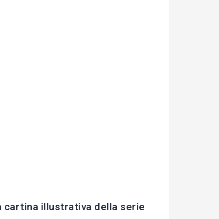
cartina illustrativa della serie