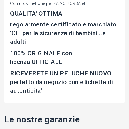
Con moschettone per ZAINO BORSA etc.
QUALITA' OTTIMA
regolarmente certificato e marchiato
'CE' per la sicurezza di bambini...e
adulti
100% ORIGINALE con
licenza UFFICIALE
RICEVERETE UN PELUCHE NUOVO
perfetto da negozio con etichetta di
autenticita'
Le nostre garanzie