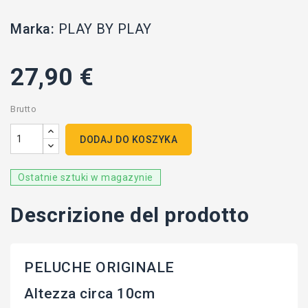
Marka:
PLAY BY PLAY
27,90 €
Brutto
DODAJ DO KOSZYKA
Ostatnie sztuki w magazynie
Descrizione del prodotto
PELUCHE ORIGINALE
Altezza circa 10cm