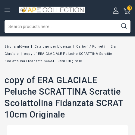
0
Strona główna
Catalogo per Licenza
Cartoni / Fumetti
Era
Glaciale
copy of ERA GLACIALE Peluche SCRATTINA Scrattie
Scoiattolina Fidanzata SCRAT 10cm Originale
copy of ERA GLACIALE
Peluche SCRATTINA Scrattie
Scoiattolina Fidanzata SCRAT
10cm Originale