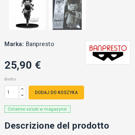
Marka:
Banpresto
25,90 €
Brutto
DODAJ DO KOSZYKA
Ostatnie sztuki w magazynie
Descrizione del prodotto