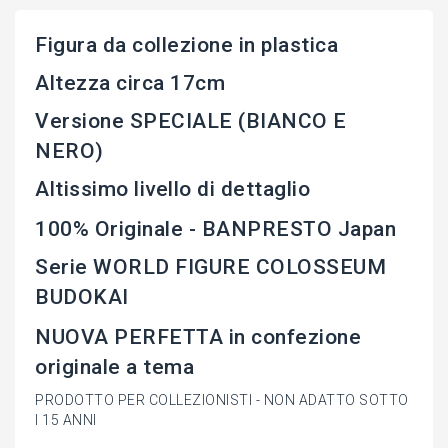
Figura da collezione in plastica
Altezza circa 17cm
Versione SPECIALE (BIANCO E
NERO)
Altissimo livello di dettaglio
100% Originale - BANPRESTO Japan
Serie WORLD FIGURE COLOSSEUM
BUDOKAI
NUOVA PERFETTA in confezione
originale a tema
PRODOTTO PER COLLEZIONISTI - NON ADATTO SOTTO
I 15 ANNI