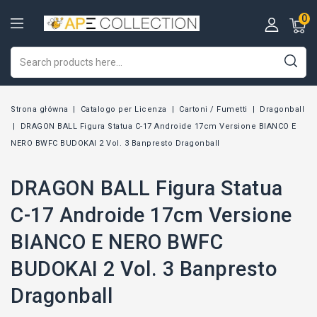
0
Strona główna
Catalogo per Licenza
Cartoni / Fumetti
Dragonball
DRAGON BALL Figura Statua C-17 Androide 17cm Versione BIANCO E
NERO BWFC BUDOKAI 2 Vol. 3 Banpresto Dragonball
DRAGON BALL Figura Statua
C-17 Androide 17cm Versione
BIANCO E NERO BWFC
BUDOKAI 2 Vol. 3 Banpresto
Dragonball