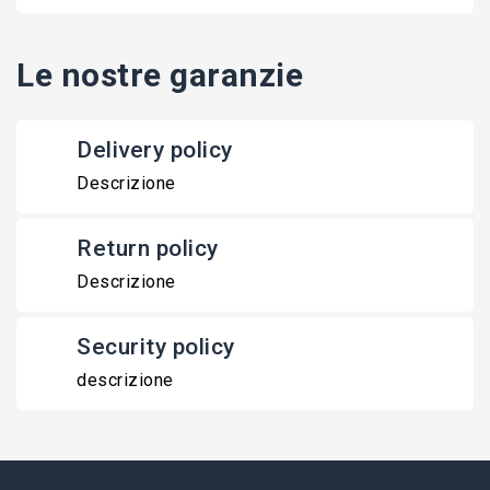
Le nostre garanzie
Delivery policy
Descrizione
Return policy
Descrizione
Security policy
descrizione