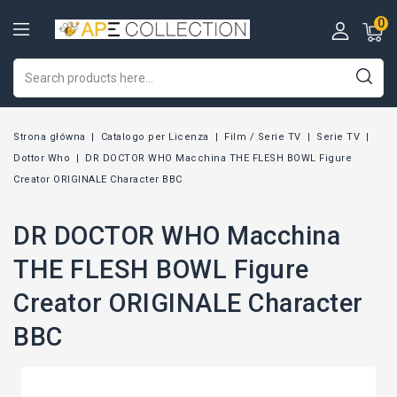
0
Strona główna
Catalogo per Licenza
Film / Serie TV
Serie TV
Dottor Who
DR DOCTOR WHO Macchina THE FLESH BOWL Figure
Creator ORIGINALE Character BBC
DR DOCTOR WHO Macchina
THE FLESH BOWL Figure
Creator ORIGINALE Character
BBC