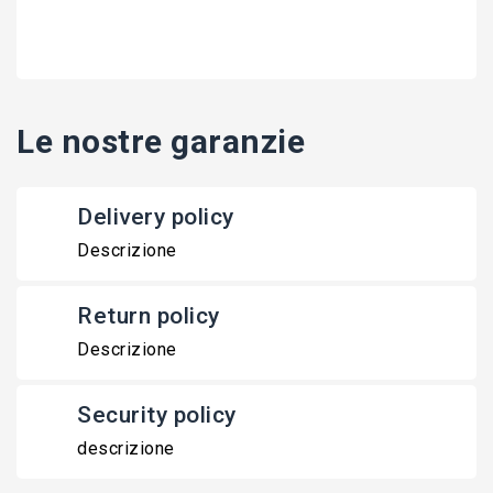
Le nostre garanzie
Delivery policy
Descrizione
Return policy
Descrizione
Security policy
descrizione