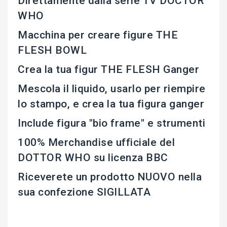
Direttamente dalla serie TV DOCTOR
WHO
Macchina per creare figure THE
FLESH BOWL
Crea la tua figur THE FLESH Ganger
Mescola il liquido, usarlo per riempire
lo stampo, e crea la tua figura ganger
Include figura "bio frame" e strumenti
100% Merchandise ufficiale del
DOTTOR WHO su licenza BBC
Riceverete un prodotto NUOVO nella
sua confezione SIGILLATA