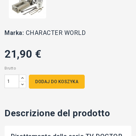
Marka:
CHARACTER WORLD
21,90 €
Brutto
DODAJ DO KOSZYKA
Descrizione del prodotto