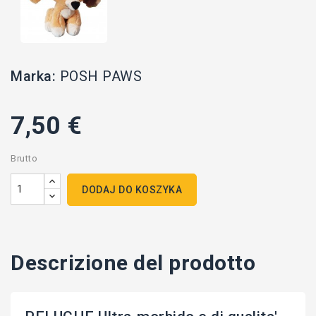
Marka:
POSH PAWS
7,50 €
Brutto
DODAJ DO KOSZYKA
Descrizione del prodotto