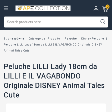
0
Strona główna
Catalogo per Prodotto
Peluche
Disney Peluche
Peluche LILLI Lady 18cm da LILLI E IL VAGABONDO Originale DISNEY
Animal Tales Cute
Peluche LILLI Lady 18cm da
LILLI E IL VAGABONDO
Originale DISNEY Animal Tales
Cute