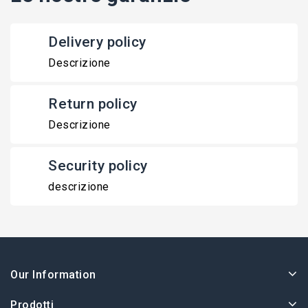
Delivery policy
Descrizione
Return policy
Descrizione
Security policy
descrizione
Our Information
Prodotti