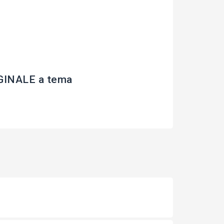
INALE a tema