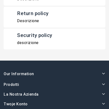
Return policy
Descrizione
Security policy
descrizione
Our Information
Prodotti
La Nostra Azienda
Twoje Konto