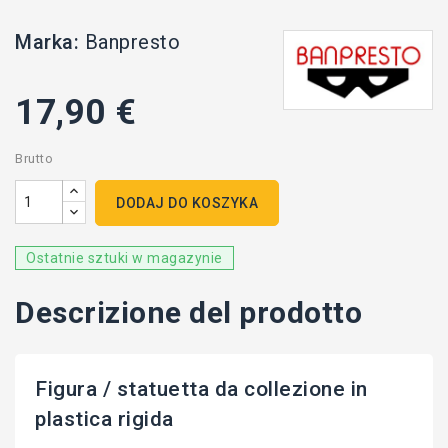
Marka:
Banpresto
17,90 €
Brutto
DODAJ DO KOSZYKA
Ostatnie sztuki w magazynie
Descrizione del prodotto
Figura / statuetta da collezione in
plastica rigida