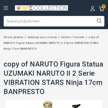
0
Strona główna
Catalogo per Licenza
Cartoni / Fumetti
copy of
NARUTO Figura Statua UZUMAKI NARUTO II 2 Serie VIBRATION STARS
Ninja 17cm BANPRESTO
copy of NARUTO Figura Statua
UZUMAKI NARUTO II 2 Serie
VIBRATION STARS Ninja 17cm
BANPRESTO