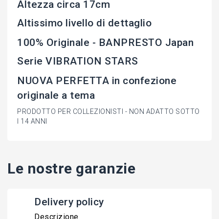
Altezza circa 17cm
Altissimo livello di dettaglio
100% Originale - BANPRESTO Japan
Serie VIBRATION STARS
NUOVA PERFETTA in confezione
originale a tema
PRODOTTO PER COLLEZIONISTI - NON ADATTO SOTTO
I 14 ANNI
Le nostre garanzie
Delivery policy
Descrizione