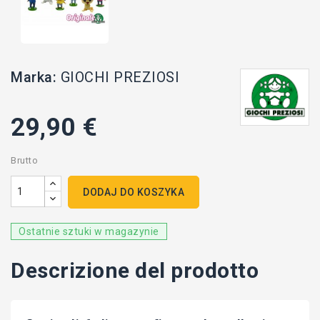
Marka:
GIOCHI PREZIOSI
29,90 €
Brutto
DODAJ DO KOSZYKA
Ostatnie sztuki w magazynie
Descrizione del prodotto