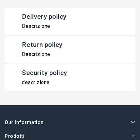
Delivery policy
Descrizione
Return policy
Descrizione
Security policy
descrizione
Our Information
Prodotti