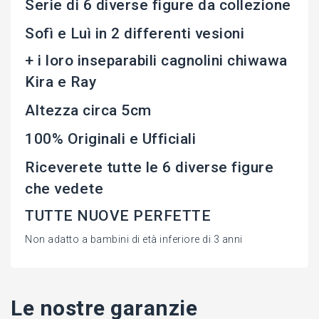
Serie di 6 diverse figure da collezione
Sofì e Luì in 2 differenti vesioni
+ i loro inseparabili cagnolini chiwawa
Kira e Ray
Altezza circa 5cm
100% Originali e Ufficiali
Riceverete tutte le 6 diverse figure
che vedete
TUTTE NUOVE PERFETTE
Non adatto a bambini di età inferiore di 3 anni
Le nostre garanzie