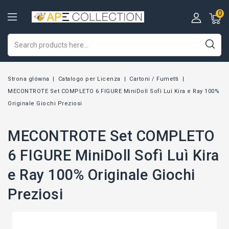
0
Strona główna
Catalogo per Licenza
Cartoni / Fumetti
MECONTROTE Set COMPLETO 6 FIGURE MiniDoll Sofì Luì Kira e Ray 100%
Originale Giochi Preziosi
MECONTROTE Set COMPLETO
6 FIGURE MiniDoll Sofì Luì Kira
e Ray 100% Originale Giochi
Preziosi