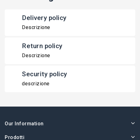
Delivery policy
Descrizione
Return policy
Descrizione
Security policy
descrizione
Our Information
Prodotti