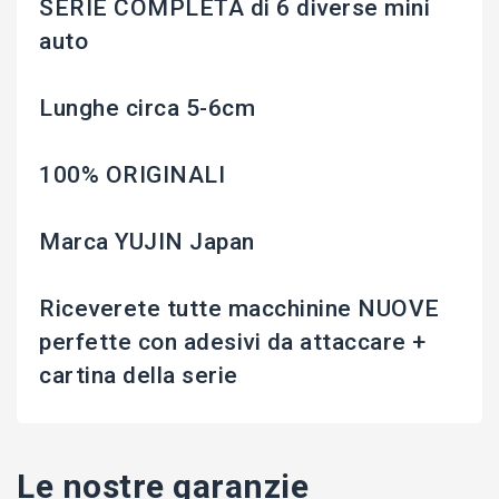
SERIE COMPLETA di 6 diverse mini
auto
Lunghe circa 5-6cm
100% ORIGINALI
Marca YUJIN Japan
Riceverete tutte macchinine NUOVE
perfette con adesivi da attaccare +
cartina della serie
Le nostre garanzie