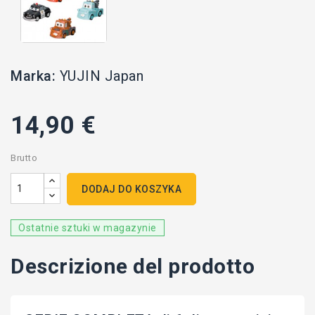
Marka:
YUJIN Japan
14,90 €
Brutto
DODAJ DO KOSZYKA
Ostatnie sztuki w magazynie
Descrizione del prodotto