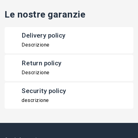
Le nostre garanzie
Delivery policy
Descrizione
Return policy
Descrizione
Security policy
descrizione