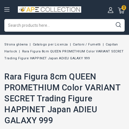
0
Strona główna
Catalogo per Licenza
Cartoni / Fumetti
Capitan
Harlock
Rara Figura 8cm QUEEN PROMETHIUM Color VARIANT SECRET
Trading Figure HAPPINET Japan ADIEU GALAXY 999
Rara Figura 8cm QUEEN
PROMETHIUM Color VARIANT
SECRET Trading Figure
HAPPINET Japan ADIEU
GALAXY 999