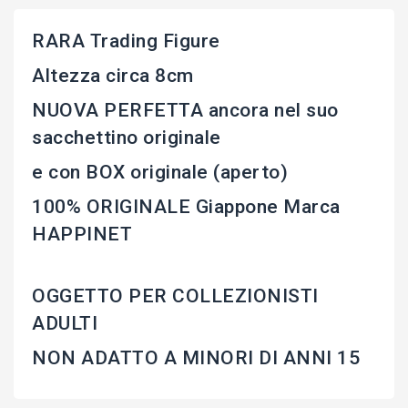
RARA Trading Figure
Altezza circa 8cm
NUOVA PERFETTA ancora nel suo
sacchettino originale
e con BOX originale (aperto)
100% ORIGINALE Giappone Marca
HAPPINET
OGGETTO PER COLLEZIONISTI
ADULTI
NON ADATTO A MINORI DI ANNI 15