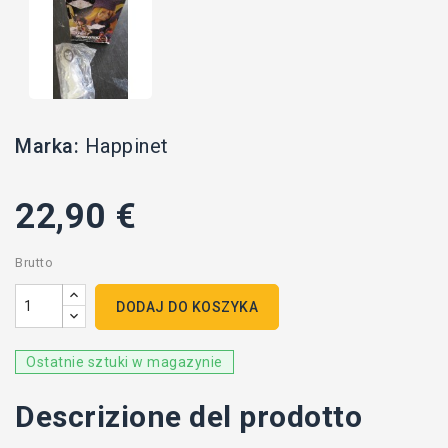
Marka:
Happinet
22,90 €
Brutto
DODAJ DO KOSZYKA
Ostatnie sztuki w magazynie
Descrizione del prodotto