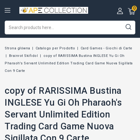
0
Strona główna
Catalogo per Prodotto
Card Games - Giochi di Carte
Brainrot Skifidol
copy of RARISSIMA Bustina INGLESE Yu Gi Oh
Pharaoh's Servant Unlimited Edition Trading Card Game Nuova Sigillata
Con 9 Carte
copy of RARISSIMA Bustina
INGLESE Yu Gi Oh Pharaoh's
Servant Unlimited Edition
Trading Card Game Nuova
Sigillata Con 9 Carte