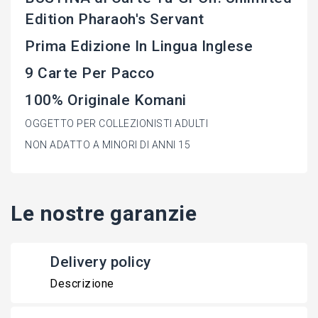
Edition Pharaoh's Servant
Prima Edizione In Lingua Inglese
9 Carte Per Pacco
100% Originale Komani
OGGETTO PER COLLEZIONISTI ADULTI
NON ADATTO A MINORI DI ANNI 15
Le nostre garanzie
Delivery policy
Descrizione