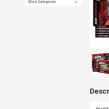
More Categories
Descr