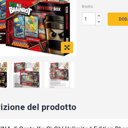
Brutto
DOD
izione del prodotto