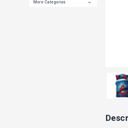
More Categories
Descr